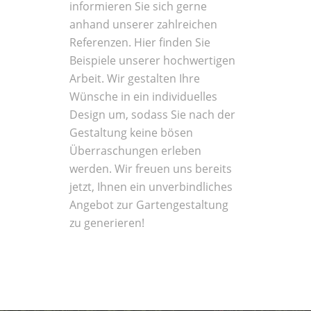
informieren Sie sich gerne
anhand unserer zahlreichen
Referenzen. Hier finden Sie
Beispiele unserer hochwertigen
Arbeit. Wir gestalten Ihre
Wünsche in ein individuelles
Design um, sodass Sie nach der
Gestaltung keine bösen
Überraschungen erleben
werden. Wir freuen uns bereits
jetzt, Ihnen ein unverbindliches
Angebot zur Gartengestaltung
zu generieren!