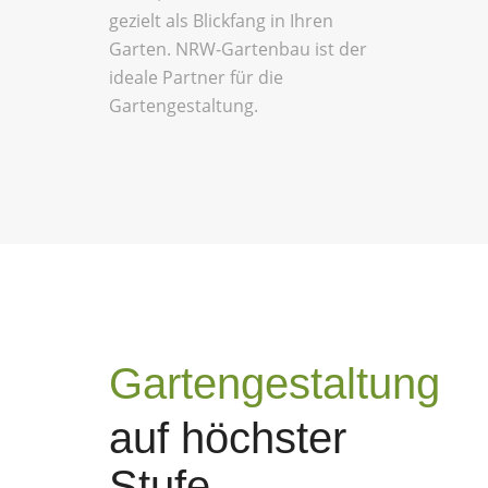
gezielt als Blickfang in Ihren
Garten. NRW-Gartenbau ist der
ideale Partner für die
Gartengestaltung.
Gartengestaltung
auf höchster
Stufe