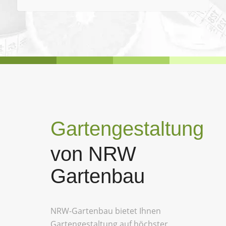
Gartengestaltung
von NRW
Gartenbau
NRW-Gartenbau bietet Ihnen
Gartengestaltung auf höchster