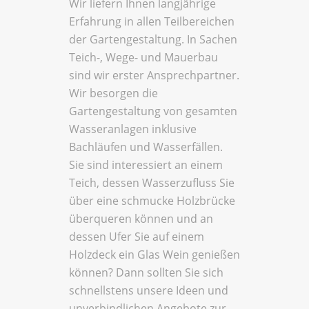
Wir liefern Ihnen langjährige
Erfahrung in allen Teilbereichen
der Gartengestaltung. In Sachen
Teich-, Wege- und Mauerbau
sind wir erster Ansprechpartner.
Wir besorgen die
Gartengestaltung von gesamten
Wasseranlagen inklusive
Bachläufen und Wasserfällen.
Sie sind interessiert an einem
Teich, dessen Wasserzufluss Sie
über eine schmucke Holzbrücke
überqueren können und an
dessen Ufer Sie auf einem
Holzdeck ein Glas Wein genießen
können? Dann sollten Sie sich
schnellstens unsere Ideen und
unverbindlichen Angebote zur