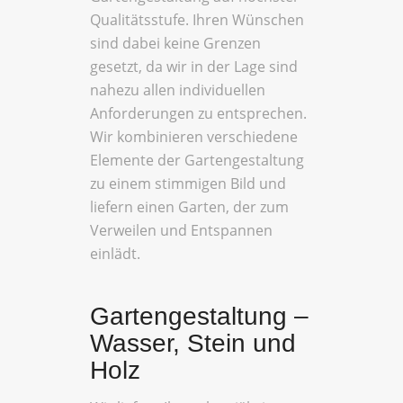
Qualitätsstufe. Ihren Wünschen
sind dabei keine Grenzen
gesetzt, da wir in der Lage sind
nahezu allen individuellen
Anforderungen zu entsprechen.
Wir kombinieren verschiedene
Elemente der Gartengestaltung
zu einem stimmigen Bild und
liefern einen Garten, der zum
Verweilen und Entspannen
einlädt.
Gartengestaltung –
Wasser, Stein und
Holz