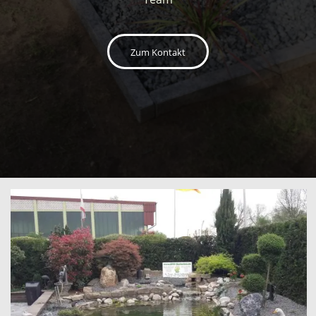
Zum Kontakt