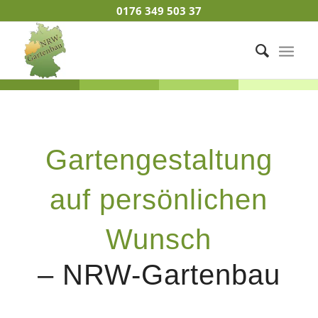
0176 349 503 37
Gartengestaltung
auf persönlichen
Wunsch
– NRW-Gartenbau