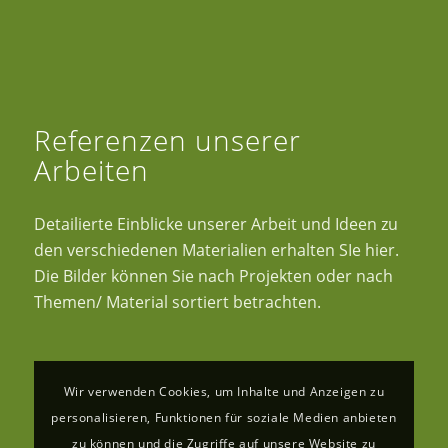
Referenzen unserer
Arbeiten
Detailierte Einblicke unserer Arbeit und Ideen zu
den verschiedenen Materialien erhalten SIe hier.
Die Bilder können Sie nach Projekten oder nach
Themen/ Material sortiert betrachten.
Wir verwenden Cookies, um Inhalte und Anzeigen zu
personalisieren, Funktionen für soziale Medien anbieten
zu können und die Zugriffe auf unsere Website zu