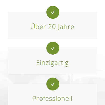
Über 20 Jahre
Einzigartig
Professionell