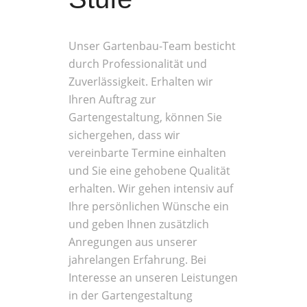
Unser Gartenbau-Team besticht
durch Professionalität und
Zuverlässigkeit. Erhalten wir
Ihren Auftrag zur
Gartengestaltung, können Sie
sichergehen, dass wir
vereinbarte Termine einhalten
und Sie eine gehobene Qualität
erhalten. Wir gehen intensiv auf
Ihre persönlichen Wünsche ein
und geben Ihnen zusätzlich
Anregungen aus unserer
jahrelangen Erfahrung. Bei
Interesse an unseren Leistungen
in der Gartengestaltung