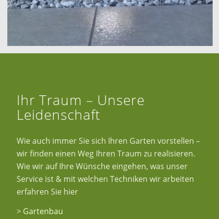
Ihr Traum – Unsere
Leidenschaft
Wie auch immer Sie sich Ihren Garten vorstellen –
wir finden einen Weg Ihren Traum zu realisieren.
Wie wir auf Ihre Wünsche eingehen, was unser
Service ist & mit welchen Techniken wir arbeiten
erfahren Sie hier
>
Gartenbau