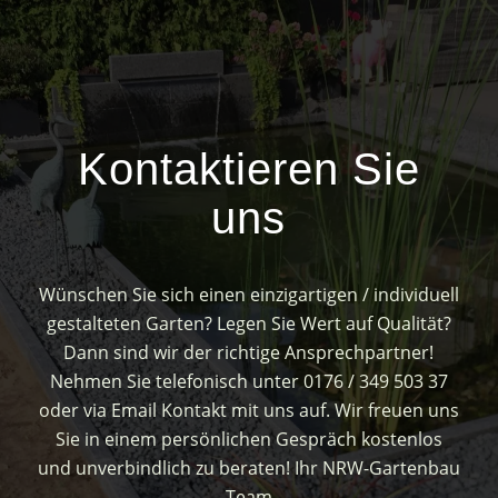
Kontaktieren Sie
uns
Wünschen Sie sich einen einzigartigen / individuell
gestalteten Garten? Legen Sie Wert auf Qualität?
Dann sind wir der richtige Ansprechpartner!
Nehmen Sie telefonisch unter 0176 / 349 503 37
oder via Email Kontakt mit uns auf. Wir freuen uns
Sie in einem persönlichen Gespräch kostenlos
und unverbindlich zu beraten! Ihr NRW-Gartenbau
Team