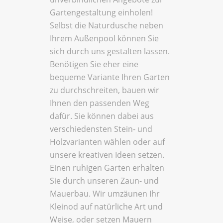
Gartengestaltung einholen!
Selbst die Naturdusche neben
Ihrem Außenpool können Sie
sich durch uns gestalten lassen.
Benötigen Sie eher eine
bequeme Variante Ihren Garten
zu durchschreiten, bauen wir
Ihnen den passenden Weg
dafür. Sie können dabei aus
verschiedensten Stein- und
Holzvarianten wählen oder auf
unsere kreativen Ideen setzen.
Einen ruhigen Garten erhalten
Sie durch unseren Zaun- und
Mauerbau. Wir umzäunen Ihr
Kleinod auf natürliche Art und
Weise, oder setzen Mauern