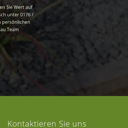
gen Sie Wert auf
sch unter 0176 /
m persönlichen
nbau Team
Kontaktieren Sie uns