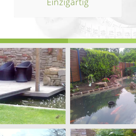
Einzigartig