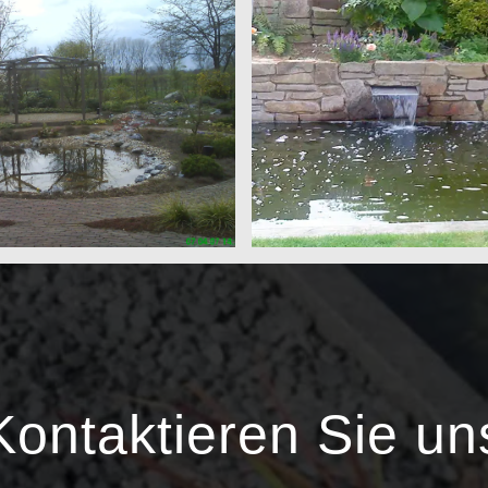
Kontaktieren Sie un