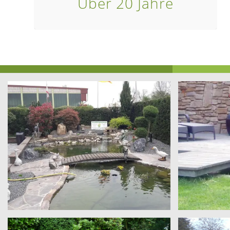
Über 20 Jahre