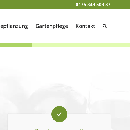
0176 349 503 37
epflanzung
Gartenpflege
Kontakt