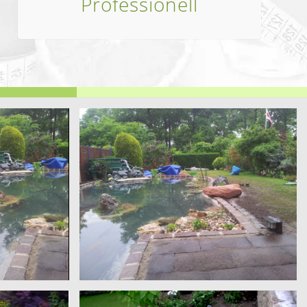
Professionell