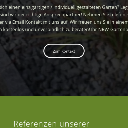
ch einen einzigartigen / individuell gestalteten Garten? Le
sind wir der richtige Ansprechpartner! Nehmen Sie telefoni
er via Email Kontakt mit uns auf. Wir freuen uns Sie in eine
 kostenlos und unverbindlich zu beraten! Ihr NRW-Garte
Zum Kontakt
Referenzen unserer