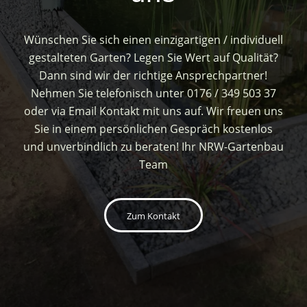
Wünschen Sie sich einen einzigartigen / individuell
gestalteten Garten? Legen Sie Wert auf Qualität?
Dann sind wir der richtige Ansprechpartner!
Nehmen Sie telefonisch unter 0176 / 349 503 37
oder via Email Kontakt mit uns auf. Wir freuen uns
Sie in einem persönlichen Gespräch kostenlos
und unverbindlich zu beraten! Ihr NRW-Gartenbau
Team
Zum Kontakt