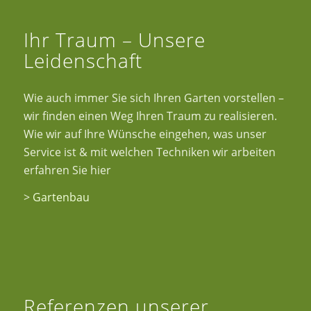
Ihr Traum – Unsere
Leidenschaft
Wie auch immer Sie sich Ihren Garten vorstellen –
wir finden einen Weg Ihren Traum zu realisieren.
Wie wir auf Ihre Wünsche eingehen, was unser
Service ist & mit welchen Techniken wir arbeiten
erfahren Sie hier
>
Gartenbau
Referenzen unserer