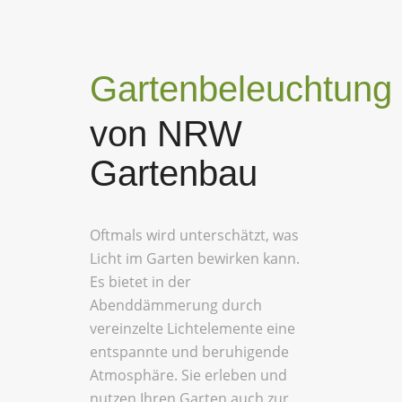
Gartenbeleuchtung
von NRW
Gartenbau
Oftmals wird unterschätzt, was
Licht im Garten bewirken kann.
Es bietet in der
Abenddämmerung durch
vereinzelte Lichtelemente eine
entspannte und beruhigende
Atmosphäre. Sie erleben und
nutzen Ihren Garten auch zur