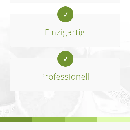
Einzigartig
Professionell